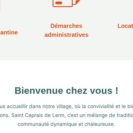
Démarches
Locat
antine
administrativ
es
Bienvenue chez vous !
accueillir dans notre village, où la convivialité et le 
ns. Saint Caprais de Lerm, c’est un mélange de traditi
communauté dynamique et chaleureuse.