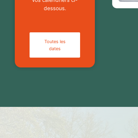
dessous.
Toutes les
dates