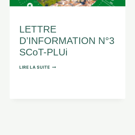
ACTUALITÉS
LETTRE
D’INFORMATION N°3
SCoT-PLUi
LIRE LA SUITE