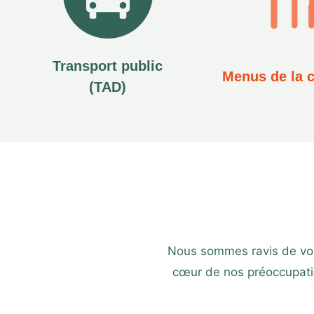
Transport public
Menus de la c
(TAD)
Nous sommes ravis de vous 
cœur de nos préoccupatio