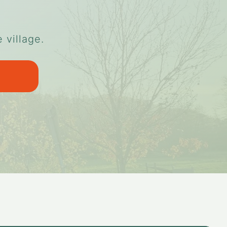
 village.