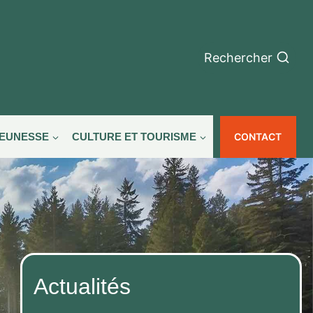
Rechercher
CONTACT
JEUNESSE
CULTURE ET TOURISME
Actualités