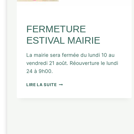
UNCATEGORIZED
FERMETURE
ESTIVAL MAIRIE
La mairie sera fermée du lundi 10 au
vendredi 21 août. Réouverture le lundi
24 à 9h00.
LIRE LA SUITE