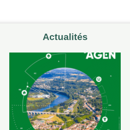
Actualités