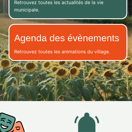
Retrouvez toutes les actualités de la vie
municipale.
Agenda des évènements
Retrouvez toutes les animations du village.