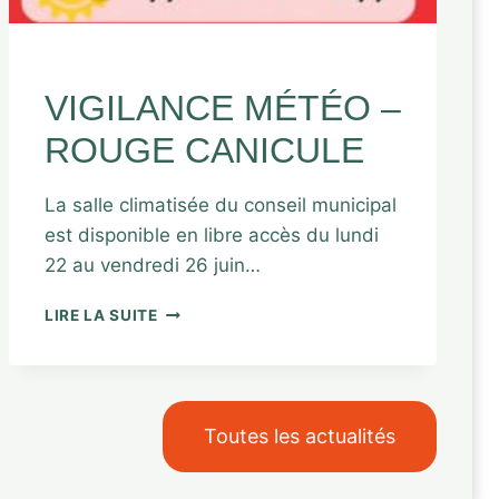
ACTUALITÉS
VIGILANCE MÉTÉO –
ROUGE CANICULE
La salle climatisée du conseil municipal
est disponible en libre accès du lundi
22 au vendredi 26 juin…
LIRE LA SUITE
Toutes les actualités