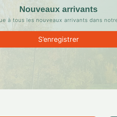
Nouveaux arrivants
e à tous les nouveaux arrivants dans notre
S’enregistrer