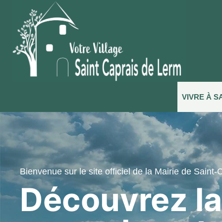
VIVRE À S
Bienvenue sur le site officiel de la Mairie de Saint
Découvrez la