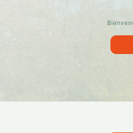
Bienvenu