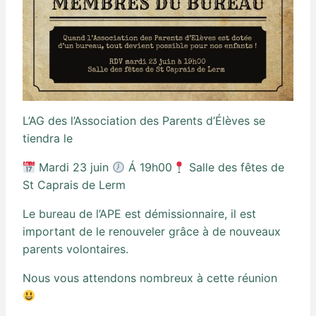
L’AG des l’Association des Parents d’Élèves se
tiendra le
Mardi 23 juin
Á 19h00
Salle des fêtes de
St Caprais de Lerm
Le bureau de l’APE est démissionnaire, il est
important de le renouveler grâce à de nouveaux
parents volontaires.
Nous vous attendons nombreux à cette réunion