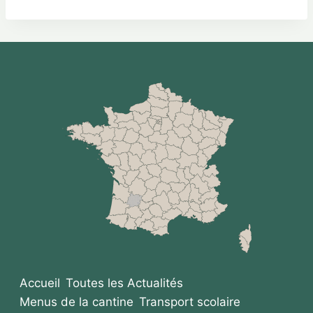
Accueil
Toutes les Actualités
Menus de la cantine
Transport scolaire