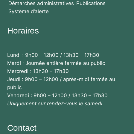
Démarches administratives
Publications
Système d’alerte
Horaires
Lundi : 9h00 – 12h00 / 13h30 – 17h30
Mardi : Journée entière fermée au public
Mercredi : 13h30 – 17h30
Jeudi : 9h00 – 12h00 / après-midi fermée au
public
Vendredi : 9h00 – 12h00 / 13h30 – 17h30
Uniquement sur rendez-vous le samedi
Contact