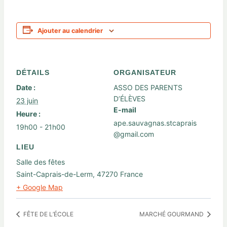
Ajouter au calendrier
DÉTAILS
ORGANISATEUR
Date :
ASSO DES PARENTS
D’ÉLÈVES
23 juin
E-mail
Heure :
ape.sauvagnas.stcaprais
19h00 - 21h00
@gmail.com
LIEU
Salle des fêtes
Saint-Caprais-de-Lerm
,
47270
France
+ Google Map
FÊTE DE L’ÉCOLE
MARCHÉ GOURMAND