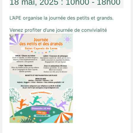
18 mai, 2025 : 10h00
-
18h00
L’APE organise la journée des petits et grands.
Venez profiter d’une journée de convivialité