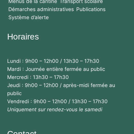
Menus de la cantine
Transport scolaire
Démarches administratives
Publications
Système d’alerte
Horaires
Lundi : 9h00 – 12h00 / 13h30 – 17h30
Mardi : Journée entière fermée au public
Mercredi : 13h30 – 17h30
Jeudi : 9h00 – 12h00 / après-midi fermée au
public
Vendredi : 9h00 – 12h00 / 13h30 – 17h30
Uniquement sur rendez-vous le samedi
Contact