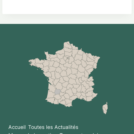
Accueil
Toutes les Actualités