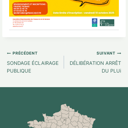
PRÉCÉDENT
SUIVANT
SONDAGE ÉCLAIRAGE
DÉLIBÉRATION ARRÊT
PUBLIQUE
DU PLUi