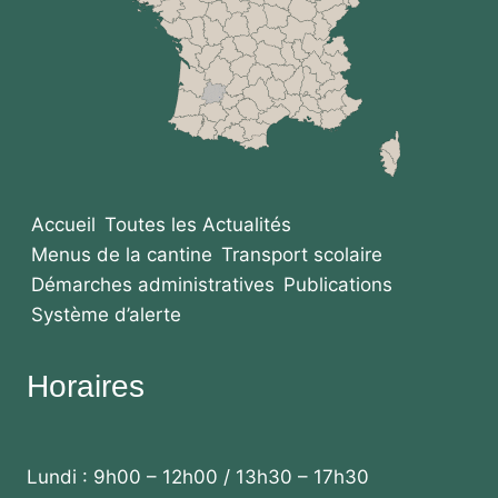
Accueil
Toutes les Actualités
Menus de la cantine
Transport scolaire
Démarches administratives
Publications
Système d’alerte
Horaires
Lundi : 9h00 – 12h00 / 13h30 – 17h30