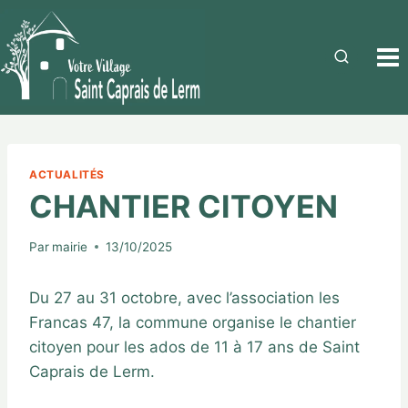
ACTUALITÉS
CHANTIER CITOYEN
Par
mairie
13/10/2025
Du 27 au 31 octobre, avec l’association les
Francas 47, la commune organise le chantier
citoyen pour les ados de 11 à 17 ans de Saint
Caprais de Lerm.