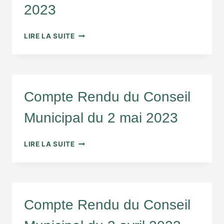
2023
LIRE LA SUITE
Compte Rendu du Conseil
Municipal du 2 mai 2023
LIRE LA SUITE
Compte Rendu du Conseil