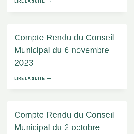
LIRE LA SUITE
Compte Rendu du Conseil
Municipal du 6 novembre
2023
LIRE LA SUITE
Compte Rendu du Conseil
Municipal du 2 octobre