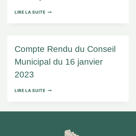
LIRE LA SUITE
Compte Rendu du Conseil
Municipal du 16 janvier
2023
LIRE LA SUITE