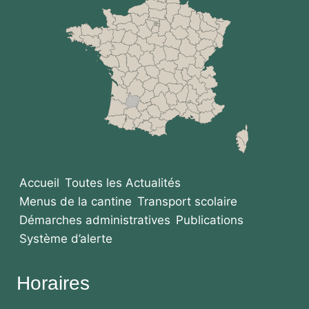
Accueil
Toutes les Actualités
Menus de la cantine
Transport scolaire
Démarches administratives
Publications
Système d’alerte
Horaires