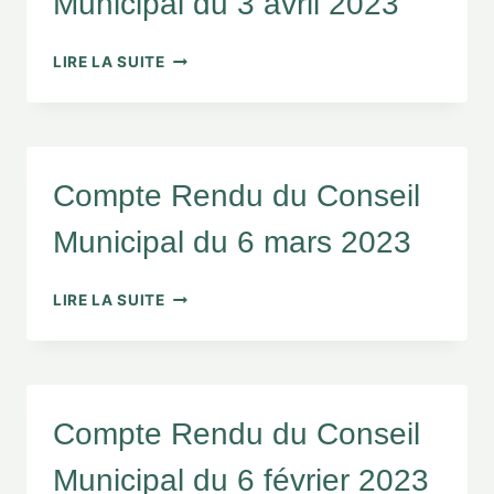
Municipal du 3 avril 2023
LIRE LA SUITE
Compte Rendu du Conseil
Municipal du 6 mars 2023
LIRE LA SUITE
Compte Rendu du Conseil
Municipal du 6 février 2023