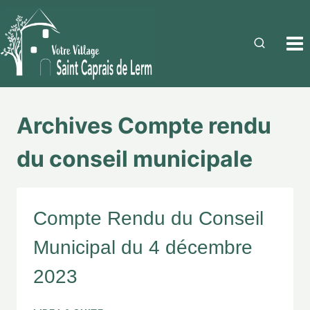
Archives Compte rendu
du conseil municipale
Compte Rendu du Conseil
Municipal du 4 décembre
2023