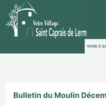
VIVRE À S
Bulletin du Moulin Déce