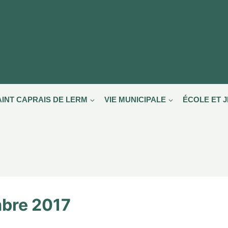
AINT CAPRAIS DE LERM
VIE MUNICIPALE
ÉCOLE ET 
mbre 2017