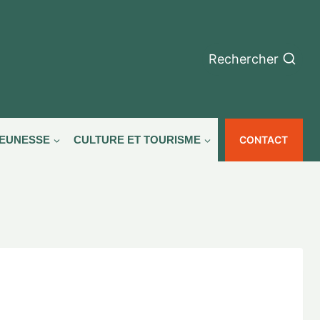
Rechercher
CONTACT
JEUNESSE
CULTURE ET TOURISME