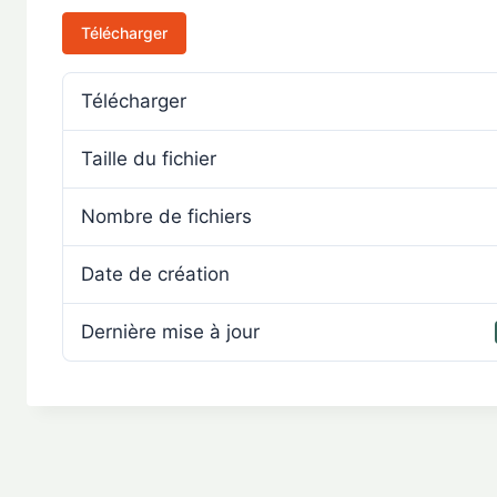
Télécharger
Télécharger
Taille du fichier
Nombre de fichiers
Date de création
Dernière mise à jour