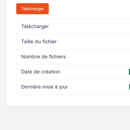
Télécharger
Télécharger
Taille du fichier
Nombre de fichiers
Date de création
Dernière mise à jour