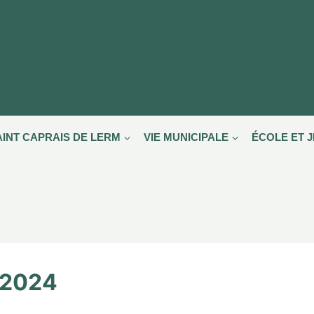
AINT CAPRAIS DE LERM
VIE MUNICIPALE
ÉCOLE ET 
t 2024