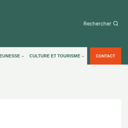
Rechercher
CONTACT
JEUNESSE
CULTURE ET TOURISME