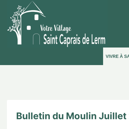
VIVRE À S
Bulletin du Moulin Juille