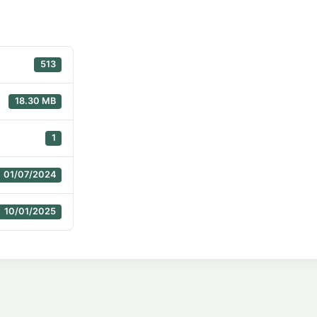
513
18.30 MB
1
01/07/2024
10/01/2025