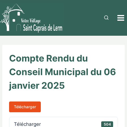
Compte Rendu du
Conseil Municipal du 06
janvier 2025
Télécharger
Télécharger
504