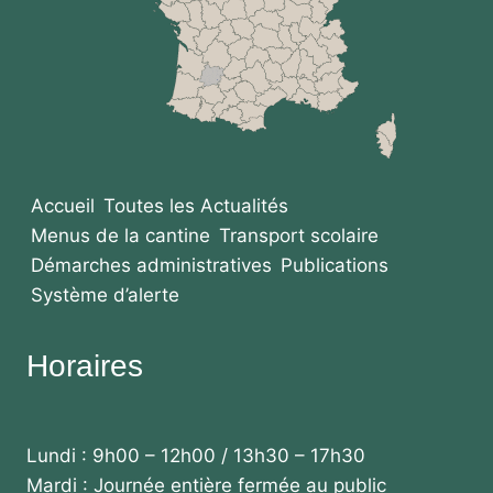
Accueil
Toutes les Actualités
Menus de la cantine
Transport scolaire
Démarches administratives
Publications
Système d’alerte
Horaires
Lundi : 9h00 – 12h00 / 13h30 – 17h30
Mardi : Journée entière fermée au public