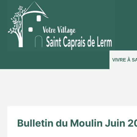
VIVRE À S
Bulletin du Moulin Juin 