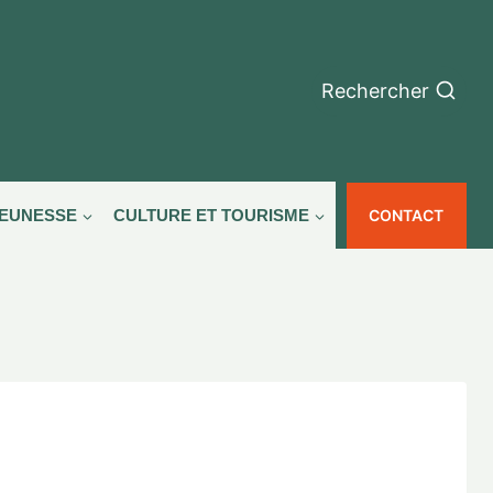
Rechercher
CONTACT
JEUNESSE
CULTURE ET TOURISME