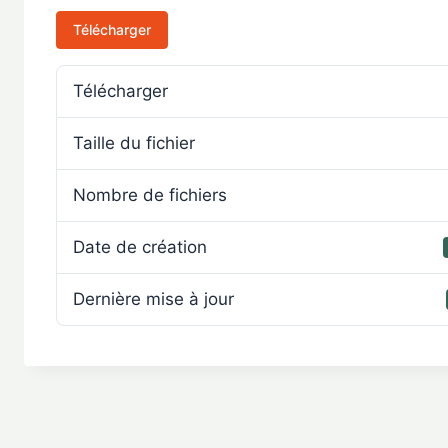
Télécharger
Télécharger
Taille du fichier
Nombre de fichiers
Date de création
Dernière mise à jour