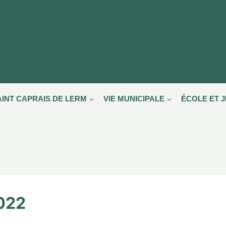
AINT CAPRAIS DE LERM
VIE MUNICIPALE
ÉCOLE ET 
2022