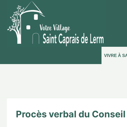
VIVRE À S
Procès verbal du Conseil