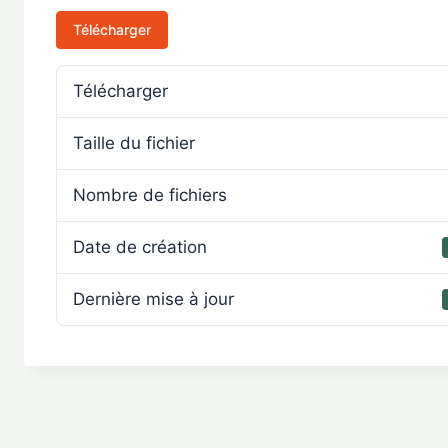
Télécharger
Télécharger
Taille du fichier
Nombre de fichiers
Date de création
Dernière mise à jour