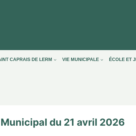
AINT CAPRAIS DE LERM
VIE MUNICIPALE
ÉCOLE ET 
 Municipal du 21 avril 2026