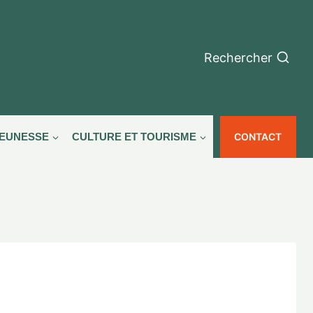
Rechercher
CONTACT
JEUNESSE
CULTURE ET TOURISME