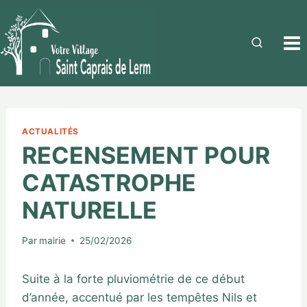
ACTUALITÉS
RECENSEMENT POUR
CATASTROPHE
NATURELLE
Par
mairie
25/02/2026
Suite à la forte pluviométrie de ce début
d’année, accentué par les tempêtes Nils et