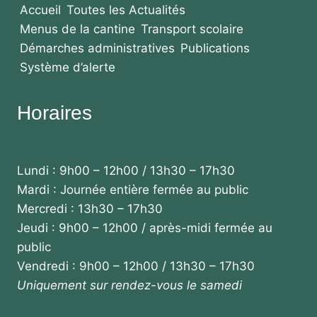
Accueil
Toutes les Actualités
Menus de la cantine
Transport scolaire
Démarches administratives
Publications
Système d’alerte
Horaires
Lundi : 9h00 – 12h00 / 13h30 – 17h30
Mardi : Journée entière fermée au public
Mercredi : 13h30 – 17h30
Jeudi : 9h00 – 12h00 / après-midi fermée au
public
Vendredi : 9h00 – 12h00 / 13h30 – 17h30
Uniquement sur rendez-vous le samedi