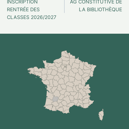
INSCRIPTION
AG CONSTITUTIVE DE
RENTRÉE DES
LA BIBLIOTHÈQUE
CLASSES 2026/2027